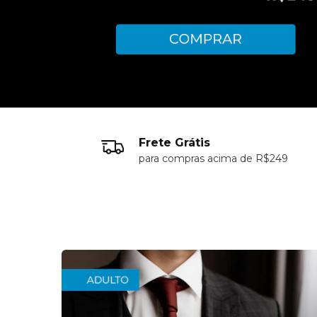
Frete Grátis
para compras acima de R$249