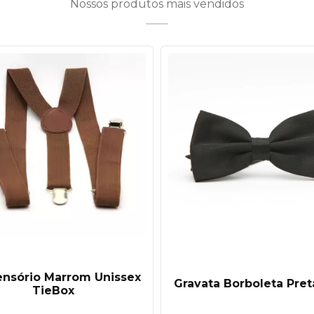
Nossos produtos mais vendidos
nsório Marrom Unissex
Gravata Borboleta Pret
TieBox