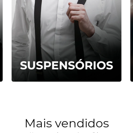
Mais vendidos