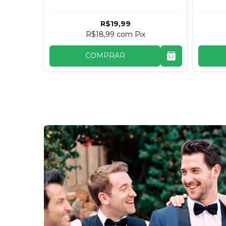
R$19,99
R$18,99
com
Pix
COMPRAR