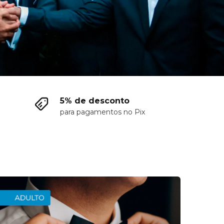
5% de desconto
para pagamentos no Pix