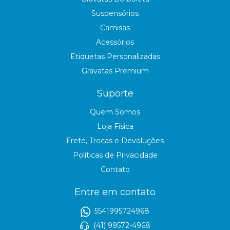
Suspensórios
Camisas
Acessórios
Etiquetas Personalizadas
Gravatas Premium
Suporte
Quem Somos
Loja Física
Frete, Trocas e Devoluções
Políticas de Privacidade
Contato
Entre em contato
5541995724968
(41) 99572-4968