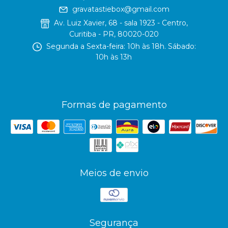
gravatastiebox@gmail.com
Av. Luiz Xavier, 68 - sala 1923 - Centro,
Curitiba - PR, 80020-020
Segunda a Sexta-feira: 10h às 18h. Sábado:
10h às 13h
Formas de pagamento
Meios de envio
Segurança