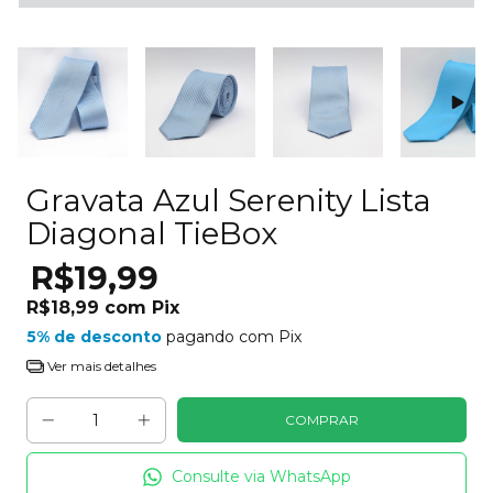
Gravata Azul Serenity Lista
Diagonal TieBox
R$19,99
R$18,99
com
Pix
5% de desconto
pagando com Pix
Ver mais detalhes
Consulte via WhatsApp