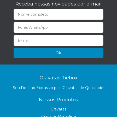
Receba nossas novidades por e-mail
Gravatas Tiebox
Seu Destino Exclusivo para Gravatas de Qualidade!
Nossos Produtos
Gravatas
Gravatas Borboleta