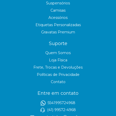
Suspensórios
Camisas
Acessórios
Etiquetas Personalizadas
Gravatas Premium
Suporte
Quem Somos
Loja Física
Frete, Trocas e Devoluções
Políticas de Privacidade
Contato
Entre em contato
5541995724968
(41) 99572-4968