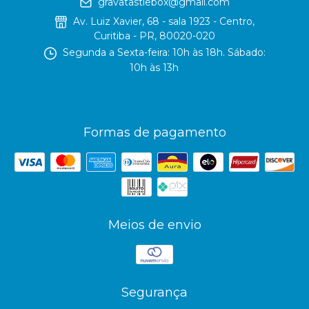
gravatastiebox@gmail.com
Av. Luiz Xavier, 68 - sala 1923 - Centro,
Curitiba - PR, 80020-020
Segunda a Sexta-feira: 10h às 18h. Sábado:
10h às 13h
Formas de pagamento
Meios de envio
Segurança