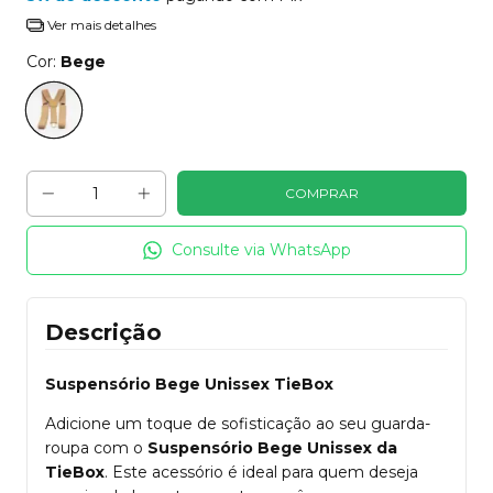
Ver mais detalhes
Cor:
Bege
Consulte via WhatsApp
Descrição
Suspensório Bege Unissex TieBox
Adicione um toque de sofisticação ao seu guarda-
roupa com o
Suspensório Bege Unissex da
TieBox
. Este acessório é ideal para quem deseja