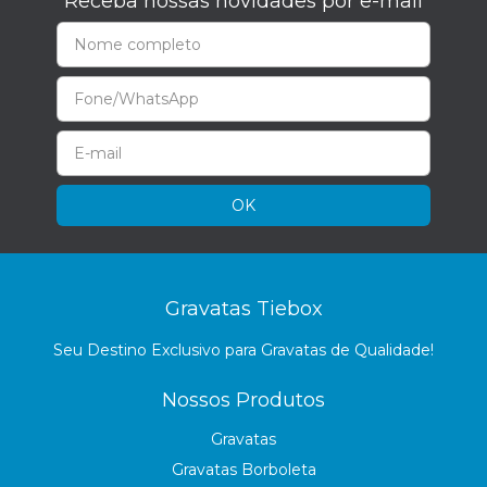
Receba nossas novidades por e-mail
Gravatas Tiebox
Seu Destino Exclusivo para Gravatas de Qualidade!
Nossos Produtos
Gravatas
Gravatas Borboleta